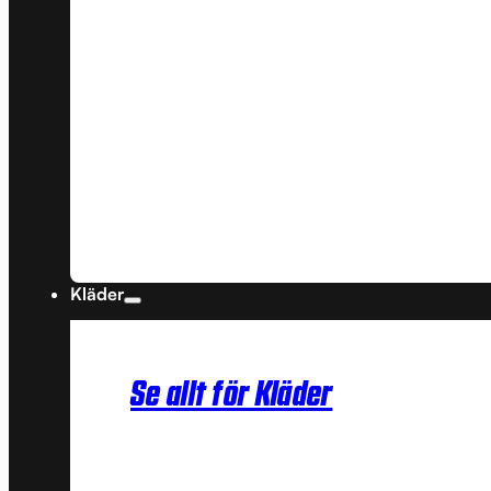
Kläder
Se allt för Kläder