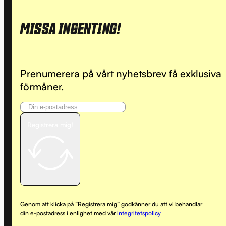
MISSA INGENTING!
Prenumerera på vårt nyhetsbrev få exklusiva
förmåner.
Registrera mig!
Genom att klicka på ”Registrera mig” godkänner du att vi behandlar
din e-postadress i enlighet med vår
integritetspolicy