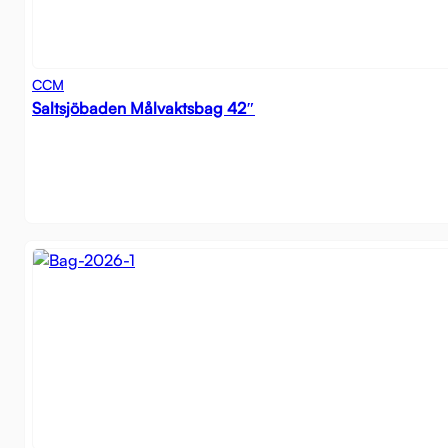
CCM
Saltsjöbaden Målvaktsbag 42″