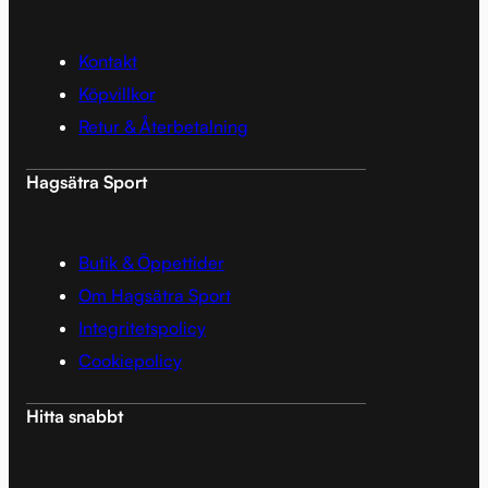
Kontakt
Köpvillkor
Retur & Återbetalning
Hagsätra Sport
Butik & Öppettider
Om Hagsätra Sport
Integritetspolicy
Cookiepolicy
Hitta snabbt