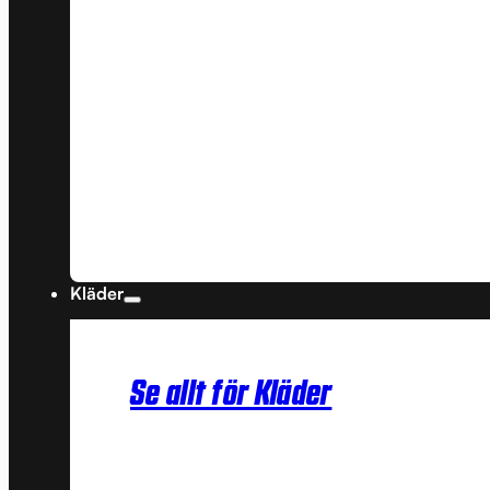
Kläder
Se allt för Kläder